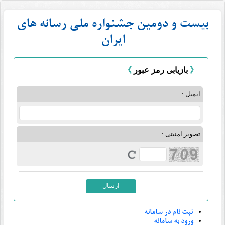
بیست و دومین جشنواره ملی رسانه های
ایران
بازیابی رمز عبور
ایمیل
تصویر امنیتی
ثبت نام در سامانه
ورود به سامانه